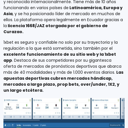
y reconocida internacionalmente. Tiene más de 10 años
funcionando en varios países de
Latinoamérica, Europa y
Asia
, y se ha posicionado líder de mercado en muchos de
ellos. La plataforma opera legalmente en Ecuador gracias a
la
licencia 1668/JAZ otorgada por el gobierno de
Curazao.
1xbet es seguro y confiable no solo por su trayectoria y la
regulación a la que está sometida, sino también por el
excelente funcionamiento de su sitio web y la 1xbet
app
. Destaca de sus competidores por su gigantesca
oferta de mercados de pronósticos deportivos que abarca
más de 40 modalidades y más de 1.000 eventos diarios.
Las
apuestas deportivas cubren mercados hándicap,
mercados a largo plazo, prop bets, over/under, 1X2, y
un largo etcétera.