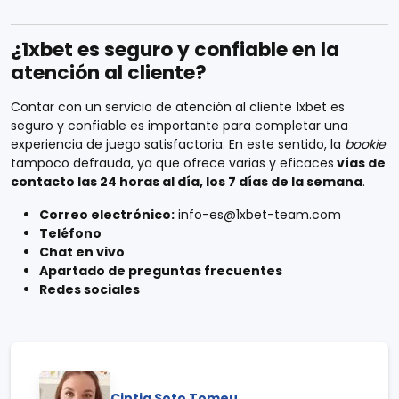
¿1xbet es seguro y confiable en la
atención al cliente?
Contar con un servicio de atención al cliente 1xbet es
seguro y confiable es importante para completar una
experiencia de juego satisfactoria. En este sentido, la
bookie
tampoco defrauda, ya que ofrece varias y eficaces
vías de
contacto las 24 horas al día, los 7 días de la semana
.
Correo electrónico:
info-es@1xbet-team.com
Teléfono
Chat en vivo
Apartado de preguntas frecuentes
Redes sociales
Cintia Soto Tomeu