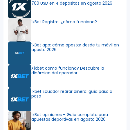
700 USD en 4 depósitos en agosto 2026
1xBet Registro: ¿cómo funciona?
1xBet app: cómo apostar desde tu móvil en
agosto 2026
¿1xbet cómo funciona? Descubre la
dinámica del operador
1xbet Ecuador retirar dinero: guía paso a
paso
1xBet opiniones – Guía completa para
apuestas deportivas en agosto 2026