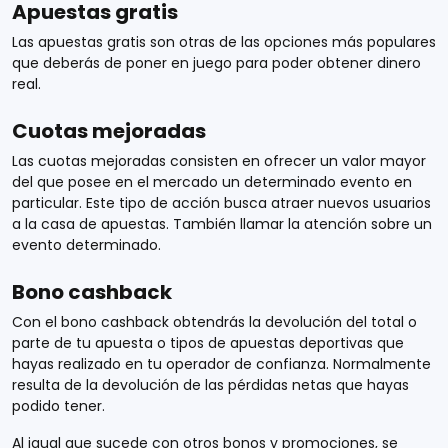
Apuestas gratis
Las apuestas gratis son otras de las opciones más populares
que deberás de poner en juego para poder obtener dinero
real.
Cuotas mejoradas
Las cuotas mejoradas consisten en ofrecer un valor mayor
del que posee en el mercado un determinado evento en
particular. Este tipo de acción busca atraer nuevos usuarios
a la casa de apuestas. También llamar la atención sobre un
evento determinado.
Bono cashback
Con el bono cashback obtendrás la devolución del total o
parte de tu apuesta o tipos de apuestas deportivas que
hayas realizado en tu operador de confianza. Normalmente
resulta de la devolución de las pérdidas netas que hayas
podido tener.
Al igual que sucede con otros bonos y promociones, se