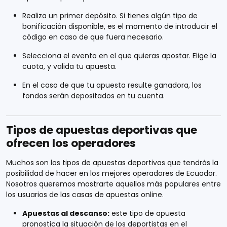
Realiza un primer depósito. Si tienes algún tipo de
bonificación disponible, es el momento de introducir el
código en caso de que fuera necesario.
Selecciona el evento en el que quieras apostar. Elige la
cuota, y valida tu apuesta.
En el caso de que tu apuesta resulte ganadora, los
fondos serán depositados en tu cuenta.
Tipos de apuestas deportivas que
ofrecen los operadores
Muchos son los tipos de apuestas deportivas que tendrás la
posibilidad de hacer en los mejores operadores de Ecuador.
Nosotros queremos mostrarte aquellos más populares entre
los usuarios de las casas de apuestas online.
Apuestas al descanso:
este tipo de apuesta
pronostica la situación de los deportistas en el