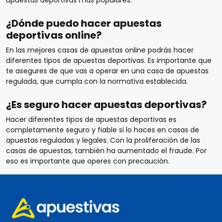
apuestas deportivas más populares.
¿Dónde puedo hacer apuestas
deportivas online?
En las mejores casas de apuestas online podrás hacer
diferentes tipos de apuestas deportivas. Es importante que
te asegures de que vas a operar en una casa de apuestas
regulada, que cumpla con la normativa establecida.
¿Es seguro hacer apuestas deportivas?
Hacer diferentes tipos de apuestas deportivas es
completamente seguro y fiable si lo haces en casas de
apuestas reguladas y legales. Con la proliferación de las
casas de apuestas, también ha aumentado el fraude. Por
eso es importante que operes con precaución.