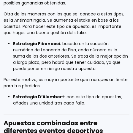
posibles ganancias obtenidas.
Otra de las maneras con las que se conoce a estos tipos,
es la Antimartingala. Se aumenta el stake en base a los
aciertos. Para hacer este tipo de apuesta, es importante
que hagas una buena gestión del stake.
Estrategia Fibonacci:
basado en la sucesión
numérica de Leonardo de Pisa, cada número es la
suma de los dos anteriores. Se trata de la mejor opción
a largo plazo, pero habrá que tener cuidado, ya que
puede poner en riesgo nuestra apuesta.
Por este motivo, es muy importante que marques un límite
para tus pérdidas.
Estrategia D’Alembert:
con este tipo de apuestas,
añades una unidad tras cada fallo.
Apuestas combinadas entre
diferentes eventos deportivos