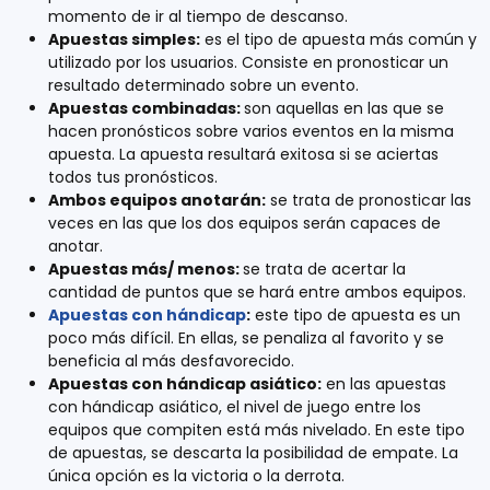
momento de ir al tiempo de descanso.
Apuestas simples:
es el tipo de apuesta más común y
utilizado por los usuarios. Consiste en pronosticar un
resultado determinado sobre un evento.
Apuestas combinadas:
son aquellas en las que se
hacen pronósticos sobre varios eventos en la misma
apuesta. La apuesta resultará exitosa si se aciertas
todos tus pronósticos.
Ambos equipos anotarán:
se trata de pronosticar las
veces en las que los dos equipos serán capaces de
anotar.
Apuestas más/ menos:
se trata de acertar la
cantidad de puntos que se hará entre ambos equipos.
Apuestas con hándicap
:
este tipo de apuesta es un
poco más difícil. En ellas, se penaliza al favorito y se
beneficia al más desfavorecido.
Apuestas con hándicap asiático:
en las apuestas
con hándicap asiático, el nivel de juego entre los
equipos que compiten está más nivelado. En este tipo
de apuestas, se descarta la posibilidad de empate. La
única opción es la victoria o la derrota.