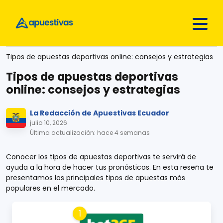
Skip to content
Tipos de apuestas deportivas online: consejos y estrategias
Tipos de apuestas deportivas
online: consejos y estrategias
La Redacción de Apuestivas Ecuador
julio 10, 2026
Última actualización: hace 4 semanas
Conocer los tipos de apuestas deportivas te servirá de
ayuda a la hora de hacer tus pronósticos. En esta reseña te
presentamos los principales tipos de apuestas más
populares en el mercado.
1