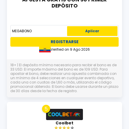
DEPÓSITO
Aplicar
REGISTRARSE
Verified on 9 Ago 2026
18+ | El depósito mínimo necesario para recibir el bono es de
33 USD. El importe máximo del bono es de 109 USD. Para
apostar el bono, debe realizar una apuesta combinada con
un mínimo de 4 selecciones en cualquier evento deportivo,
cada una con cuotas de 1,60 o más, utilizando el código
promocional obtenido. El bono debe usarse durante un plazo
de 30 días desde la fecha de registro.
5
Coolbet