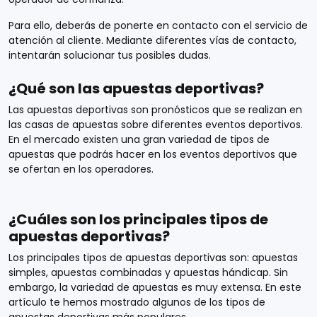
Para ello, deberás de ponerte en contacto con el servicio de
atención al cliente. Mediante diferentes vías de contacto,
intentarán solucionar tus posibles dudas.
¿Qué son las apuestas deportivas?
Las apuestas deportivas son pronósticos que se realizan en
las casas de apuestas sobre diferentes eventos deportivos.
En el mercado existen una gran variedad de tipos de
apuestas que podrás hacer en los eventos deportivos que
se ofertan en los operadores.
¿Cuáles son los principales tipos de
apuestas deportivas?
Los principales tipos de apuestas deportivas son: apuestas
simples, apuestas combinadas y apuestas hándicap. Sin
embargo, la variedad de apuestas es muy extensa. En este
artículo te hemos mostrado algunos de los tipos de