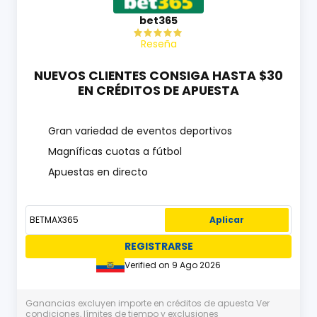
bet365
Reseña
NUEVOS CLIENTES CONSIGA HASTA $30
EN CRÉDITOS DE APUESTA
Gran variedad de eventos deportivos
Magníficas cuotas a fútbol
Apuestas en directo
Aplicar
REGISTRARSE
Verified on 9 Ago 2026
Ganancias excluyen importe en créditos de apuesta Ver
condiciones, límites de tiempo y exclusiones