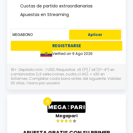
Cuotas de partido extraordianarias
Apuestas en Streaming
Aplicar
REGISTRARSE
Verified on 9 Ago 2026
18+. Depósito mín.: 1 USD; Requisitos: x5 (1º) / x8 (2º–4º) en
combinadas (≥3 selecciones, cuota ≥1.40); + x30 en
1xGames; Completar cada bono antes del siguiente; Validez:
30 días; 1 bono por usuario
4
Megapari
APUESTA GRATIS CON SU PRIMER