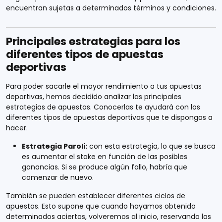
encuentran sujetas a determinados términos y condiciones.
Principales estrategias para los
diferentes tipos de apuestas
deportivas
Para poder sacarle el mayor rendimiento a tus apuestas
deportivas, hemos decidido analizar las principales
estrategias de apuestas. Conocerlas te ayudará con los
diferentes tipos de apuestas deportivas que te dispongas a
hacer.
Estrategia Paroli:
con esta estrategia, lo que se busca
es aumentar el stake en función de las posibles
ganancias. Si se produce algún fallo, habría que
comenzar de nuevo.
También se pueden establecer diferentes ciclos de
apuestas. Esto supone que cuando hayamos obtenido
determinados aciertos, volveremos al inicio, reservando las