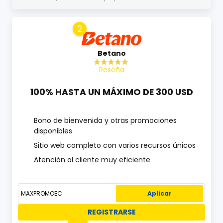
2
Betano
Reseña
100% HASTA UN MÁXIMO DE 300 USD
Bono de bienvenida y otras promociones
disponibles
Sitio web completo con varios recursos únicos
Atención al cliente muy eficiente
Aplicar
REGISTRARSE