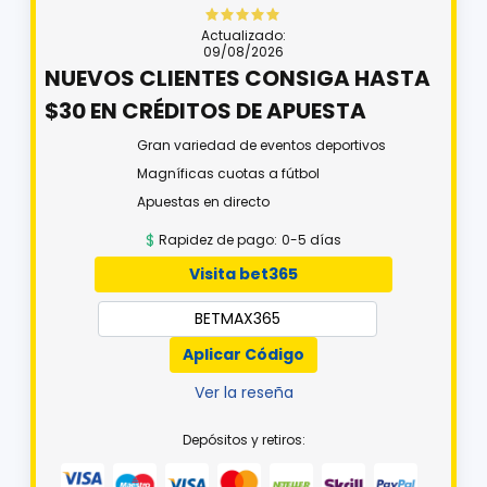
Actualizado:
09/08/2026
NUEVOS CLIENTES CONSIGA HASTA
$30 EN CRÉDITOS DE APUESTA
Gran variedad de eventos deportivos
Magníficas cuotas a fútbol
Apuestas en directo
$
Rapidez de pago:
0-5 días
Visita bet365
Aplicar Código
Ver la reseña
Depósitos y retiros: