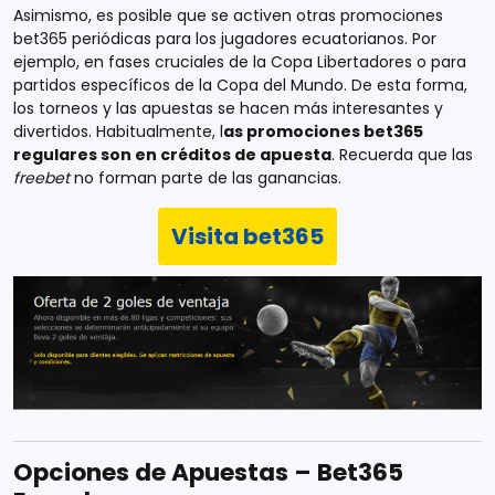
Asimismo, es posible que se activen otras promociones
bet365 periódicas para los jugadores ecuatorianos. Por
ejemplo, en fases cruciales de la Copa Libertadores o para
partidos específicos de la Copa del Mundo. De esta forma,
los torneos y las apuestas se hacen más interesantes y
divertidos. Habitualmente, l
as promociones bet365
regulares son en créditos de apuesta
. Recuerda que las
freebet
no forman parte de las ganancias.
Visita
bet365
Opciones de Apuestas – Bet365