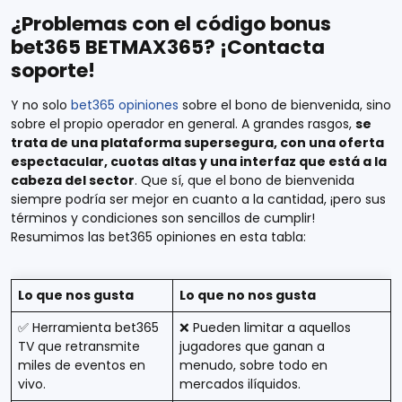
¿Problemas con el código bonus
bet365 BETMAX365? ¡Contacta
soporte!
Y no solo
bet365 opiniones
sobre el bono de bienvenida, sino
sobre el propio operador en general. A grandes rasgos,
se
trata de una plataforma supersegura, con una oferta
espectacular, cuotas altas y una interfaz que está a la
cabeza del sector
. Que sí, que el bono de bienvenida
siempre podría ser mejor en cuanto a la cantidad, ¡pero sus
términos y condiciones son sencillos de cumplir!
Resumimos las bet365 opiniones en esta tabla:
Lo que nos gusta
Lo que no nos gusta
✅ Herramienta bet365
❌ Pueden limitar a aquellos
TV que retransmite
jugadores que ganan a
miles de eventos en
menudo, sobre todo en
vivo.
mercados ilíquidos.