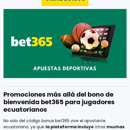
Promociones más allá del bono de
bienvenida bet365 para jugadores
ecuatorianos
No solo del código bonus bet365 vive el apostante
ecuatoriano, ya que
la plataforma incluye
otras
muchas