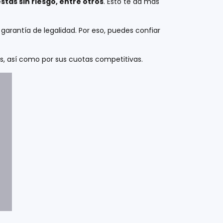
tas sin riesgo, entre otros
. Esto te da más
 garantía de legalidad. Por eso, puedes confiar
, así como por sus cuotas competitivas.