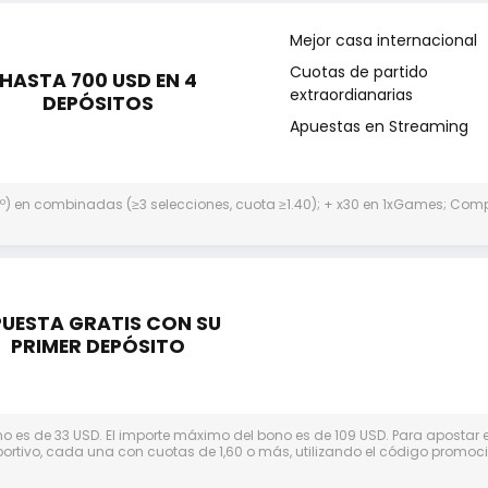
Mejor casa internacional
Cuotas de partido
HASTA 700 USD EN 4
extraordianarias
DEPÓSITOS
Apuestas en Streaming
(2º–4º) en combinadas (≥3 selecciones, cuota ≥1.40); + x30 en 1xGames; Com
UESTA GRATIS CON SU
PRIMER DEPÓSITO
bono es de 33 USD. El importe máximo del bono es de 109 USD. Para aposta
ortivo, cada una con cuotas de 1,60 o más, utilizando el código promoci