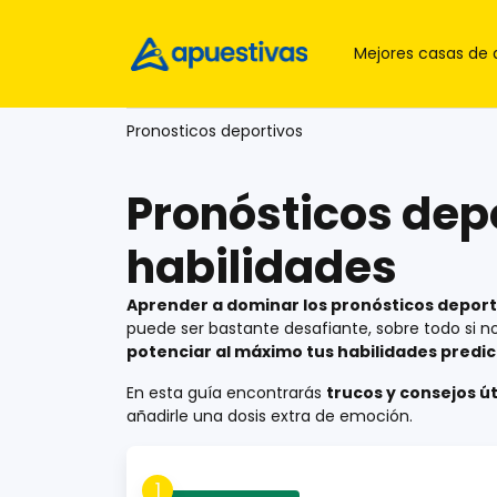
Skip to content
Mejores casas de
Pronosticos deportivos
Pronósticos depo
habilidades
Aprender a dominar los pronósticos deport
puede ser bastante desafiante, sobre todo si no
potenciar al máximo tus habilidades predic
En esta guía encontrarás
trucos y consejos út
añadirle una dosis extra de emoción.
1