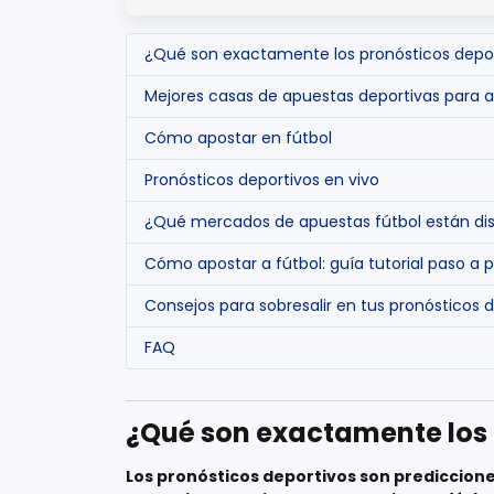
¿Qué son exactamente los pronósticos depo
Mejores casas de apuestas deportivas para 
Cómo apostar en fútbol
Pronósticos deportivos en vivo
¿Qué mercados de apuestas fútbol están dis
Cómo apostar a fútbol: guía tutorial paso a 
Consejos para sobresalir en tus pronósticos 
FAQ
¿Qué son exactamente los 
Los pronósticos deportivos son prediccione