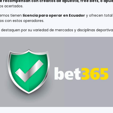
e recompensan con créditos de apuesta, free bets, o apues
os acertados.
gemos tienen
licencia para operar en Ecuador
y ofrecen total
dos con estos operadores.
estaquen por su variedad de mercados y disciplinas deportivas