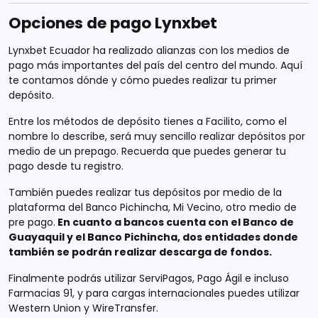
Opciones de pago Lynxbet
Lynxbet Ecuador ha realizado alianzas con los medios de
pago más importantes del país del centro del mundo. Aquí
te contamos dónde y cómo puedes realizar tu primer
depósito.
Entre los métodos de depósito tienes a Facilito, como el
nombre lo describe, será muy sencillo realizar depósitos por
medio de un prepago. Recuerda que puedes generar tu
pago desde tu registro.
También puedes realizar tus depósitos por medio de la
plataforma del Banco Pichincha, Mi Vecino, otro medio de
pre pago.
En cuanto a bancos cuenta con el Banco de
Guayaquil y el Banco Pichincha, dos entidades donde
también se podrán realizar descarga de fondos.
Finalmente podrás utilizar ServiPagos, Pago Ágil e incluso
Farmacias 91, y para cargas internacionales puedes utilizar
Western Union y WireTransfer.