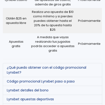
además de giros gratis
Realiza una apuesta de $10
como mínimo y si pierdes
Obtén $25 en
puedes obtener hasta el
Próximamente
apuesta libre
20% de tu apuesta hasta
$25
A medida que vayas
Apuestas
realizando tus jugadas
Próximamente
gratis
podrás acceder a apuestas
gratis
¿Qué puedo obtener con el código promocional
Lynxbet?
Código promocional Lynxbet paso a paso
Lynxbet detalles del bono
Lynxbet apuestas deportivas