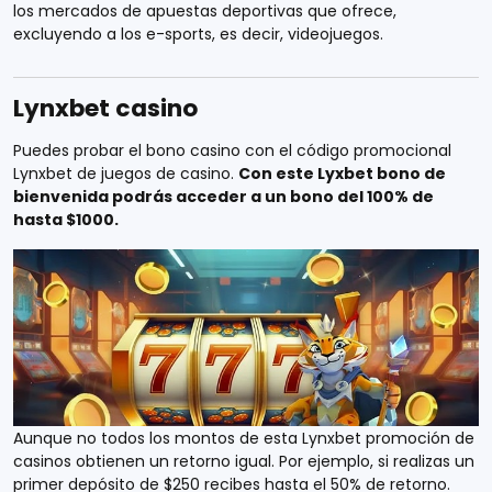
los mercados de apuestas deportivas que ofrece,
excluyendo a los e-sports, es decir, videojuegos.
Lynxbet casino
Puedes probar el bono casino con el código promocional
Lynxbet de juegos de casino.
Con este Lyxbet bono de
bienvenida podrás acceder a un bono del 100% de
hasta $1000.
Aunque no todos los montos de esta Lynxbet promoción de
casinos obtienen un retorno igual. Por ejemplo, si realizas un
primer depósito de $250 recibes hasta el 50% de retorno.