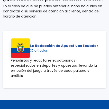
En el caso de que no puedas obtener el bono no dudes en
contactar a su servicio de atención al cliente, dentro del
horario de atención.
La Redacción de Apuestivas Ecuador
37 artículos
Periodistas y redactores ecuatorianos
especializados en deportes y apuestas, llevando la
emoción del juego a través de cada palabra y
análisis.