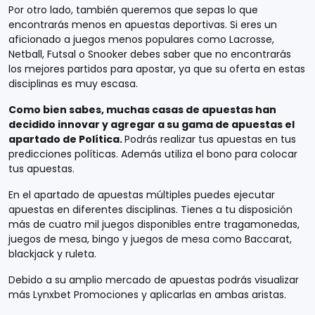
Por otro lado, también queremos que sepas lo que
encontrarás menos en apuestas deportivas. Si eres un
aficionado a juegos menos populares como Lacrosse,
Netball, Futsal o Snooker debes saber que no encontrarás
los mejores partidos para apostar, ya que su oferta en estas
disciplinas es muy escasa.
Como bien sabes, muchas casas de apuestas han
decidido innovar y agregar a su gama de apuestas el
apartado de Política.
Podrás realizar tus apuestas en tus
predicciones políticas. Además utiliza el bono para colocar
tus apuestas.
En el apartado de apuestas múltiples puedes ejecutar
apuestas en diferentes disciplinas. Tienes a tu disposición
más de cuatro mil juegos disponibles entre tragamonedas,
juegos de mesa, bingo y juegos de mesa como Baccarat,
blackjack y ruleta.
Debido a su amplio mercado de apuestas podrás visualizar
más Lynxbet Promociones y aplicarlas en ambas aristas.