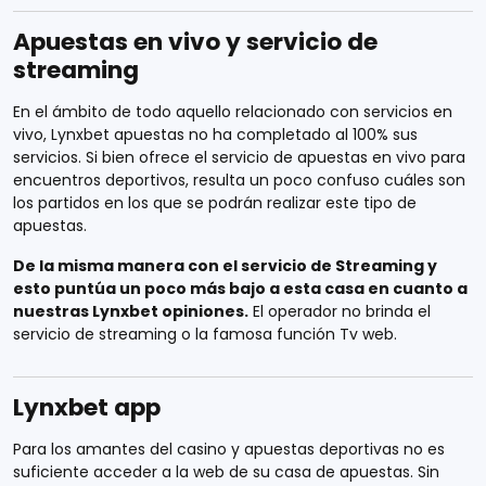
Apuestas en vivo y servicio de
streaming
En el ámbito de todo aquello relacionado con servicios en
vivo, Lynxbet apuestas no ha completado al 100% sus
servicios. Si bien ofrece el servicio de apuestas en vivo para
encuentros deportivos, resulta un poco confuso cuáles son
los partidos en los que se podrán realizar este tipo de
apuestas.
De la misma manera con el servicio de Streaming y
esto puntúa un poco más bajo a esta casa en cuanto a
nuestras Lynxbet opiniones.
El operador no brinda el
servicio de streaming o la famosa función Tv web.
Lynxbet app
Para los amantes del casino y apuestas deportivas no es
suficiente acceder a la web de su casa de apuestas. Sin