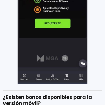
¿Existen bonos disponibles para la
versión móvil?