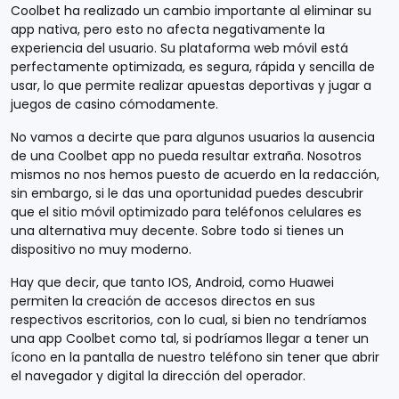
Coolbet ha realizado un cambio importante al eliminar su
app nativa, pero esto no afecta negativamente la
experiencia del usuario. Su plataforma web móvil está
perfectamente optimizada, es segura, rápida y sencilla de
usar, lo que permite realizar apuestas deportivas y jugar a
juegos de casino cómodamente.
No vamos a decirte que para algunos usuarios la ausencia
de una Coolbet app no pueda resultar extraña. Nosotros
mismos no nos hemos puesto de acuerdo en la redacción,
sin embargo, si le das una oportunidad puedes descubrir
que el sitio móvil optimizado para teléfonos celulares es
una alternativa muy decente. Sobre todo si tienes un
dispositivo no muy moderno.
Hay que decir, que tanto IOS, Android, como Huawei
permiten la creación de accesos directos en sus
respectivos escritorios, con lo cual, si bien no tendríamos
una app Coolbet como tal, si podríamos llegar a tener un
ícono en la pantalla de nuestro teléfono sin tener que abrir
el navegador y digital la dirección del operador.