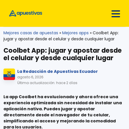
Skip to content
Mejores casas de apuestas
»
Mejores apps
»
Coolbet App:
jugar y apostar desde el celular y desde cualquier lugar
Coolbet App: jugar y apostar desde
el celular y desde cualquier lugar
La Redacción de Apuestivas Ecuador
agosto 6, 2026
Última actualización: hace 2 días
La app Coolbet ha evolucionado y ahora ofrece una
experiencia optimizada sin necesidad de instalar una
aplicación nativa. Puedes jugar y apostar
directamente desde el navegador de tu celular,
simplificando el acceso y mejorando la comodidad
para los usuarios.