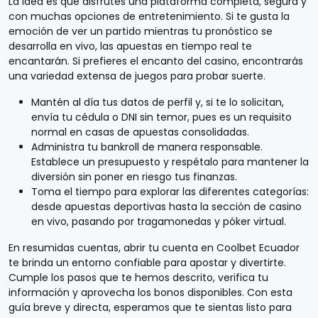
La idea es que disfrutes una plataforma completa, segura y
con muchas opciones de entretenimiento. Si te gusta la
emoción de ver un partido mientras tu pronóstico se
desarrolla en vivo, las apuestas en tiempo real te
encantarán. Si prefieres el encanto del casino, encontrarás
una variedad extensa de juegos para probar suerte.
Mantén al día tus datos de perfil y, si te lo solicitan,
envía tu cédula o DNI sin temor, pues es un requisito
normal en casas de apuestas consolidadas.
Administra tu bankroll de manera responsable.
Establece un presupuesto y respétalo para mantener la
diversión sin poner en riesgo tus finanzas.
Toma el tiempo para explorar las diferentes categorías:
desde apuestas deportivas hasta la sección de casino
en vivo, pasando por tragamonedas y póker virtual.
En resumidas cuentas, abrir tu cuenta en Coolbet Ecuador
te brinda un entorno confiable para apostar y divertirte.
Cumple los pasos que te hemos descrito, verifica tu
información y aprovecha los bonos disponibles. Con esta
guía breve y directa, esperamos que te sientas listo para