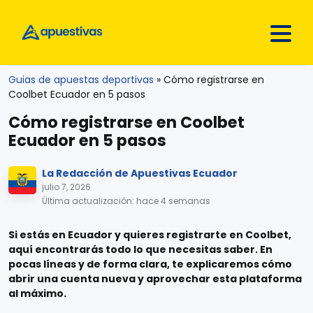
Skip to content
Guias de apuestas deportivas
»
Cómo registrarse en
Coolbet Ecuador en 5 pasos
Cómo registrarse en Coolbet
Ecuador en 5 pasos
La Redacción de Apuestivas Ecuador
julio 7, 2026
Última actualización: hace 4 semanas
Si estás en Ecuador y quieres registrarte en Coolbet,
aquí encontrarás todo lo que necesitas saber. En
pocas líneas y de forma clara, te explicaremos cómo
abrir una cuenta nueva y aprovechar esta plataforma
al máximo.