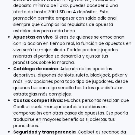
depósito mínimo de 1 USD, puedes acceder a una
oferta de hasta 700 USD en 4 depósitos. Esta
promoción permite empezar con saldo adicional,
siempre que cumplas los requisitos de apuesta
establecidos para cada bono.
Apuestas en vivo
: Si eres de quienes se emocionan
con la acción en tiempo real, la función de apuestas en
vivo será tu mejor aliada. Podrás predecir jugadas
mientras el partido se desarrolla y ajustar tus
pronósticos sobre la marcha.
Catálogo de casino
: Además de las apuestas
deportivas, dispones de slots, ruleta, blackjack, póker y
más. Hay opciones para todo tipo de jugadores, desde
quienes buscan algo sencillo hasta los que disfrutan
estrategias más complejas.
Cuotas competitivas
: Muchas personas resaltan que
Coolbet suele manejar cuotas atractivas en
comparación con otras casas de apuestas. Eso podría
traducirse en mayores beneficios si aciertas tus
pronósticos.
Seguridad y transparencia
: Coolbet es reconocida