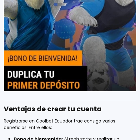
Ventajas de crear tu cuenta
Registrarse en Coolbet Ecuador trae consigo varios
beneficios. Entre ellos:
Bono de bienvenida:
Al registrarte y realizar un