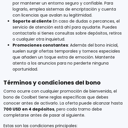
por mantener un entorno seguro y confiable. Para
lograrlo, emplea sistemas de encriptación y cuenta
con licencias que avalan su legitimidad.
Soporte al cliente
En caso de dudas o percances, el
servicio de atención está ahí para ayudarte. Puedes
contactarlo si tienes consultas sobre depósitos, retiros
o cualquier otra inquietud.
Promociones constantes
: Además del bono inicial,
suelen surgir ofertas temporales y torneos especiales
que añaden un toque extra de emoción. Mantente
atento a los anuncios para no perderte ninguna
oportunidad.
Términos y condiciones del bono
Como ocurre con cualquier promoción de bienvenida, el
bono de Coolbet tiene reglas específicas que debes
conocer antes de activarlo. La oferta puede alcanzar hasta
700 USD en 4 depósitos
, pero cada tramo debe
completarse antes de pasar al siguiente.
Estas son las condiciones principales: