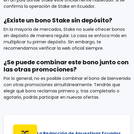
confirma la operación de Stake en Ecuador.
¿Existe un bono Stake sin depósito?
En la mayoría de mercados, Stake no suele ofrecer bonos
sin depósito de manera regular. La casa se enfoca más en
multiplicar tu primer depósito. Sin embargo, te
recomendamos verificar la web oficial siempre.
¿Se puede combinar este bono junto con
las otras promociones?
Por lo general, no es posible combinar el bono de bienvenida
con otras promociones simultáneamente. Tendrás que
elegir qué bono reclamas primero y, tras completarlo o
agotarlo, podrás participar en nuevas ofertas.
La Redacción de Apuestivas Ecuador