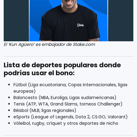
El ‘Kun Agüero’ es embajador de Stake.com
Lista de deportes populares donde
podrías usar el bono:
Fútbol (Liga ecuatoriana, Copas internacionales, ligas
europeas)
Baloncesto (NBA, Euroliga, Ligas sudamericanas)
Tenis (ATP, WTA, Grand Slams, torneos Challenger)
Béisbol (MLB, ligas regionales)
eSports (League of Legends, Dota 2, CS:GO, Valorant)
Vóleibol, rugby, críquet y otros deportes de nicho