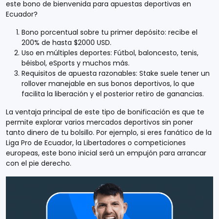
este bono de bienvenida para apuestas deportivas en
Ecuador?
Bono porcentual sobre tu primer depósito: recibe el
200% de hasta $2000 USD.
Uso en múltiples deportes: Fútbol, baloncesto, tenis,
béisbol, eSports y muchos más.
Requisitos de apuesta razonables: Stake suele tener un
rollover manejable en sus bonos deportivos, lo que
facilita la liberación y el posterior retiro de ganancias.
La ventaja principal de este tipo de bonificación es que te
permite explorar varios mercados deportivos sin poner
tanto dinero de tu bolsillo. Por ejemplo, si eres fanático de la
Liga Pro de Ecuador, la Libertadores o competiciones
europeas, este bono inicial será un empujón para arrancar
con el pie derecho.