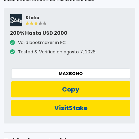
Stake
200% Hasta USD 2000
Valid bookmaker in EC
Tested & Verified on agosto 7, 2026
Copy
Visit
Stake