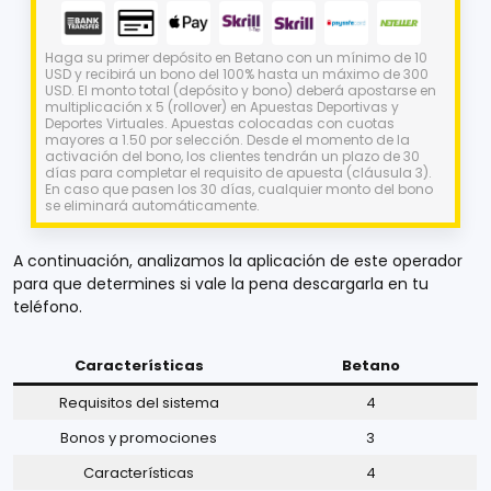
Haga su primer depósito en Betano con un mínimo de 10
USD y recibirá un bono del 100% hasta un máximo de 300
USD. El monto total (depósito y bono) deberá apostarse en
multiplicación x 5 (rollover) en Apuestas Deportivas y
Deportes Virtuales. Apuestas colocadas con cuotas
mayores a 1.50 por selección. Desde el momento de la
activación del bono, los clientes tendrán un plazo de 30
días para completar el requisito de apuesta (cláusula 3).
En caso que pasen los 30 días, cualquier monto del bono
se eliminará automáticamente.
A continuación, analizamos la aplicación de este operador
para que determines si vale la pena descargarla en tu
teléfono.
Características
Betano
Requisitos del sistema
4
Bonos y promociones
3
Características
4