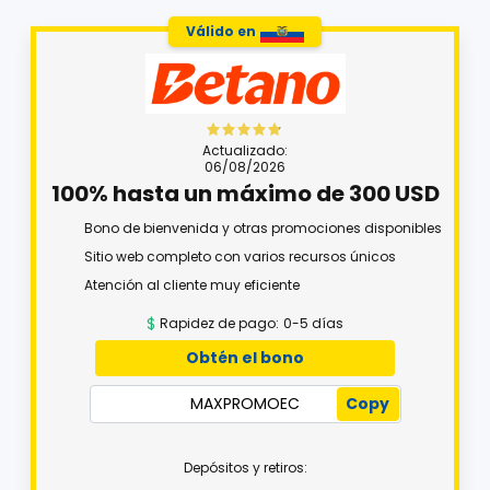
Válido en
Actualizado:
06/08/2026
100% hasta un máximo de 300 USD
Bono de bienvenida y otras promociones disponibles
Sitio web completo con varios recursos únicos
Atención al cliente muy eficiente
$
Rapidez de pago:
0-5 días
Obtén el bono
Copy
Depósitos y retiros: