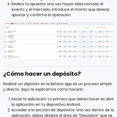
Realiza tu apuesta: Una vez hayas seleccionado el
evento y el mercado, introduce el monto que deseas
apostar y confirma la operación.
¿Cómo hacer un depósito?
Realizar un depósito en la Betano app es un proceso simple
y directo. Aquí te explicamos cómo hacerlo:
Iniciar la aplicación: Lo primero que debes hacer es abrir
la aplicación en tu dispositivo Android.
Acceder a la sección de depósitos: Una vez dentro de la
aplicación, debes dirigirte al área de “Depósitos” que se