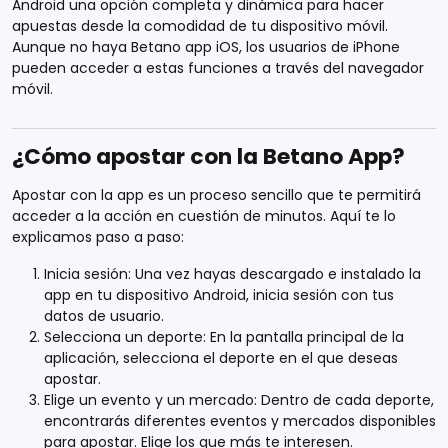
Android una opción completa y dinámica para hacer
apuestas desde la comodidad de tu dispositivo móvil.
Aunque no haya Betano app iOS, los usuarios de iPhone
pueden acceder a estas funciones a través del navegador
móvil.
¿Cómo apostar con la Betano App?
Apostar con la app es un proceso sencillo que te permitirá
acceder a la acción en cuestión de minutos. Aquí te lo
explicamos paso a paso:
Inicia sesión: Una vez hayas descargado e instalado la
app en tu dispositivo Android, inicia sesión con tus
datos de usuario.
Selecciona un deporte: En la pantalla principal de la
aplicación, selecciona el deporte en el que deseas
apostar.
Elige un evento y un mercado: Dentro de cada deporte,
encontrarás diferentes eventos y mercados disponibles
para apostar. Elige los que más te interesen.