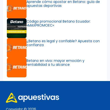
Aprende cómo apostar en Betano: guía de
apuestas deportivas
Código promocional Betano Ecuador:
«MAXPROMOEC»
¿Betano es legal y confiable? Apuesta con
confianza
Betano en vivo: mayor emoción y
rentabilidad a tu alcance
Copyright © 2026