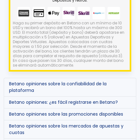
Depósitos y retiros:
Haga su primer depósito en Betano con un mínimo de 10
USD y recibirá un bono del 100% hasta un máximo de 300
USD. El monto total (depósito y bono) deberá apostarse en
multiplicación x 5 (rollover) en Apuestas Deportivas y
Deportes Virtuales. Apuestas colocadas con cuotas
mayores a 1.50 por selección. Desde el momento de la
activación del bono, los clientes tendrán un plazo de 30
días para completar el requisito de apuesta (cláusula 3).
En caso que pasen los 30 días, cualquier monto del bono
se eliminará automáticamente.
Betano opiniones sobre la confiabilidad de la
plataforma
Betano opiniones: ¿es fácil registrarse en Betano?
Betano opiniones sobre las promociones disponibles
Betano opiniones sobre los mercados de apuestas y
cuotas