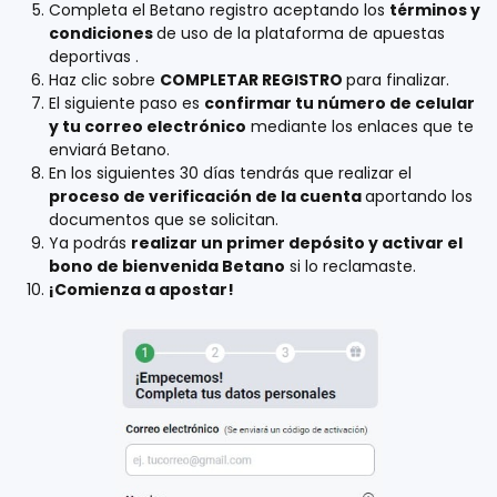
Completa el Betano registro aceptando los
términos y
condiciones
de uso de la plataforma de apuestas
deportivas .
Haz clic sobre
COMPLETAR REGISTRO
para finalizar.
El siguiente paso es
confirmar tu número de celular
y tu correo electrónico
mediante los enlaces que te
enviará Betano.
En los siguientes 30 días tendrás que realizar el
proceso de verificación de la cuenta
aportando los
documentos que se solicitan.
Ya podrás
realizar un primer depósito y activar el
bono de bienvenida Betano
si lo reclamaste.
¡Comienza a apostar!