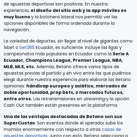
de apuestas deportivas son positivas. En nuestra
experiencia,
el diseño del sitio web y la app móviles es
muy bueno
y la botonera lateral nos permitió ver las
opciones disponibles de forma ordenada durante la
navegación.
La variedad de deportes, sin llegar al nivel de gigantes como
1xbet o
bet365
Ecuador, es suficiente. Incluye las ligas y
campeonatos más populares en Ecuador como la
Serie A
Ecuador, Champions League, Premier League, NBA,
MLB, MLS, etc.
Además, Betano ofrece varios tipos de
apuestas previas al partido y en vivo entre las que pudimos
elegir durante nuestra experiencia para elaborar las Betano
opiniones:
hándicap europeo y asiático, mercados de
doble oportunidad, prop bets, o mercados futuros,
entre otros.
Las retransmisiones en
streaming
y la opción
Cash Out también están presentes en la plataforma.
Una de las ventajas destacadas de Betano son sus
SuperCuotas
. Son eventos donde el operador sube los
momios enormemente con respecto a otras
casas de
apuestas deportivas
. Junto con esto, Betano selecciona a