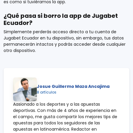
es como si tuviéramos la app.
¿Qué pasa si borro la app de Jugabet
Ecuador?
Simplemente perderás acceso directo a tu cuenta de
Jugabet Ecuador en tu dispositivo, sin embargo, tus datos
permanecerán intactos y podrás acceder desde cualquier
otro dispositivo.
Josue Guillermo Maza Ancajima
8 artículos
Aasionado a los deportes y a las apuestas
deportivas. Con más de 4 años de experiencia en
el campo, me gusta compartir los mejores tips de
apuestas para todos los seguidores de las
apuestas en latinoamérica. Redactor en