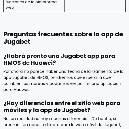
funciones de la plataforma
web
Preguntas frecuentes sobre la app de
Jugabet
¿Habrá pronto una Jugabet app para
HMOS de Huawei?
Por ahora no parece haber una fecha de lanzamiento de la
app Jugabet de HMOS, tendremos que esperar a que
cambien las mareas y podamos ver por fin una aplicación
para Huawei.
¿Hay diferencias entre el sitio web para
móviles y la app de Jugabet?
No, en realidad no hay muchas diferencias. De hecho, si
creamos un acceso directo para la web móvil de Jugabet,