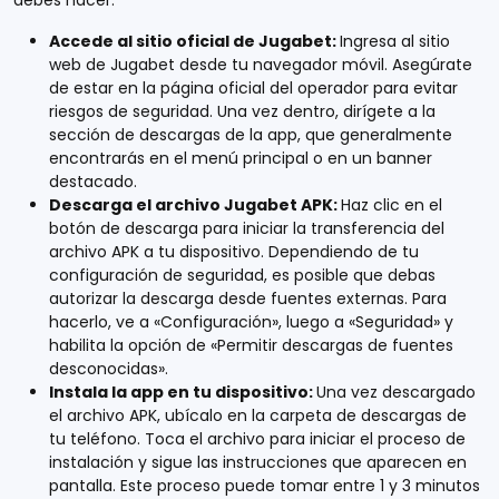
Accede al sitio oficial de Jugabet:
Ingresa al sitio
web de Jugabet desde tu navegador móvil. Asegúrate
de estar en la página oficial del operador para evitar
riesgos de seguridad. Una vez dentro, dirígete a la
sección de descargas de la app, que generalmente
encontrarás en el menú principal o en un banner
destacado.
Descarga el archivo Jugabet APK:
Haz clic en el
botón de descarga para iniciar la transferencia del
archivo APK a tu dispositivo. Dependiendo de tu
configuración de seguridad, es posible que debas
autorizar la descarga desde fuentes externas. Para
hacerlo, ve a «Configuración», luego a «Seguridad» y
habilita la opción de «Permitir descargas de fuentes
desconocidas».
Instala la app en tu dispositivo:
Una vez descargado
el archivo APK, ubícalo en la carpeta de descargas de
tu teléfono. Toca el archivo para iniciar el proceso de
instalación y sigue las instrucciones que aparecen en
pantalla. Este proceso puede tomar entre 1 y 3 minutos