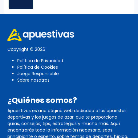
Copyright © 2026
Política de Privacidad
Política de Cookies
Juego Responsable
Sobre nosotros
¿Quiénes somos?
Apuestivas es una página web dedicada a las apuestas
deportivas y los juegos de azar, que te proporciona
guías, consejos, tips, estrategias y mucho más. Aquí
encontrarás toda la información necesaria, seas
principiante o experto, sobre temas de deportes, hípica,