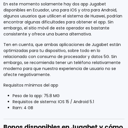
En este momento solamente hay dos app Jugabet
disponibles en Ecuador, una para iOS y otra para Android,
algunos usuarios que utilicen el sistema de Huawei, podrían
encontrar algunas dificultades para obtener el app. Sin
embargo, el sitio móvil de este operador es bastante
consistente y ofrece una buena alternativa.
Ten en cuenta, que ambas aplicaciones de Jugabet están
optimizadas para tu dispositivo, sobre todo en lo
relacionado con consumo de procesador y datos 5G. Sin
embargo, se recomienda tener un teléfono relativamente
moderno para que nuestra experiencia de usuario no se
afecte negativamente.
Requisitos mínimos del app
Peso de la app: 75.8 MG
Requisitos de sistema: IOS 15 / Android 5.1
Ram: 4 GB
Bonos disponibles en Jugabet y cómo