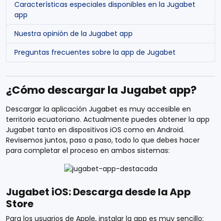
Características especiales disponibles en la Jugabet
app
Nuestra opinión de la Jugabet app
Preguntas frecuentes sobre la app de Jugabet
¿Cómo descargar la Jugabet app?
Descargar la aplicación Jugabet es muy accesible en
territorio ecuatoriano. Actualmente puedes obtener la app
Jugabet tanto en dispositivos iOS como en Android.
Revisemos juntos, paso a paso, todo lo que debes hacer
para completar el proceso en ambos sistemas:
Jugabet iOS: Descarga desde la App
Store
Para los usuarios de Apple, instalar la app es muy sencillo: