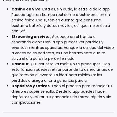
Casino en vivo
: Esta es, sin duda, la estrella de la app.
Puedes jugar en tiempo real como si estuvieras en un
casino físico. Eso sí, ten en cuenta que consume
bastante batería y datos móviles, así que mejor úsala
con wifi.
Streaming en vivo
: ¿Atrapado en el tráfico o
esperando algo? Con la app puedes ver partidos y
eventos mientras apuestas. Aunque la calidad del video
a veces no es perfecta, es una herramienta que te
salva el día para no perderte nada.
Cashout
: ¿Tu apuesta va mal? No te preocupes. Con
esta función puedes retirar parte de tu dinero antes de
que termine el evento. Es ideal para minimizar las
pérdidas o asegurar una ganancia parcial.
Depósitos y retiros
: Todo el proceso para manejar tu
dinero es súper sencillo. Desde la app puedes hacer
depósitos y retirar tus ganancias de forma rápida y sin
complicaciones.